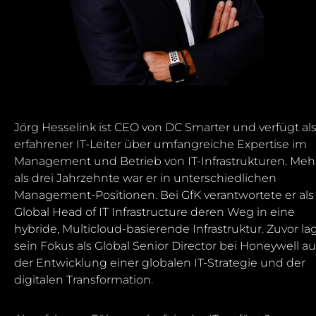
Jörg Hesselink ist CEO von DC Smarter und verfügt al
erfahrener IT-Leiter über umfangreiche Expertise im
Management und Betrieb von IT-Infrastrukturen. Meh
als drei Jahrzehnte war er in unterschiedlichen
Management-Positionen. Bei GfK verantwortete er als
Global Head of IT Infrastructure deren Weg in eine
hybride, Multicloud-basierende Infrastruktur. Zuvor la
sein Fokus als Global Senior Director bei Honeywell au
der Entwicklung einer globalen IT-Strategie und der
digitalen Transformation.