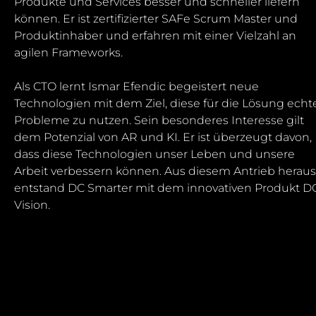
Produkte und Services besser und schneller liefern
können. Er ist zertifizierter SAFe Scrum Master und
Produktinhaber und erfahren mit einer Vielzahl an
agilen Frameworks.
Als CTO lernt Ismar Efendic begeistert neue
Technologien mit dem Ziel, diese für die Lösung echt
Probleme zu nutzen. Sein besonderes Interesse gilt
dem Potenzial von AR und KI. Er ist überzeugt davon,
dass diese Technologien unser Leben und unsere
Arbeit verbessern können. Aus diesem Antrieb heraus
entstand DC Smarter mit dem innovativen Produkt D
Vision.