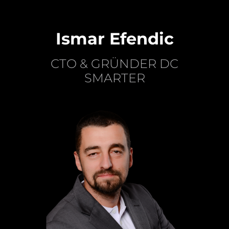
Ismar Efendic
CTO & GRÜNDER DC
SMARTER