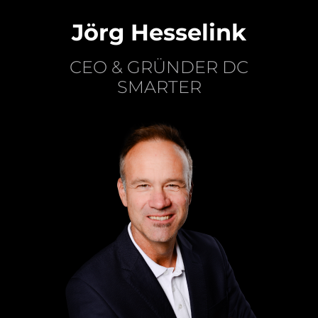
Jörg Hesselink
CEO & GRÜNDER DC
SMARTER