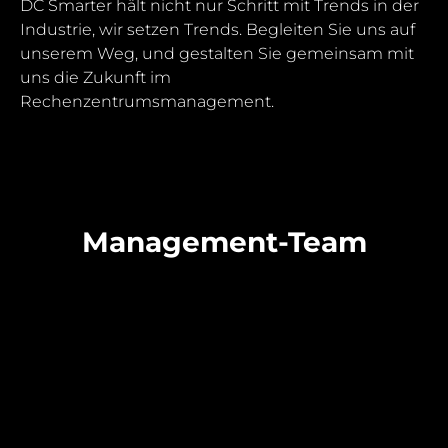
DC Smarter hält nicht nur Schritt mit Trends in der
Industrie, wir setzen Trends. Begleiten Sie uns auf
unserem Weg, und gestalten Sie gemeinsam mit
uns die Zukunft im
Rechenzentrumsmanagement.
Management-Team