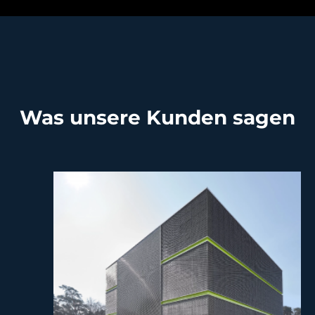
Was unsere Kunden sagen