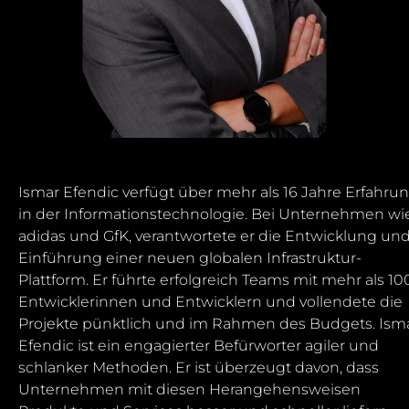
Ismar Efendic verfügt über mehr als 16 Jahre Erfahru
in der Informationstechnologie. Bei Unternehmen wi
adidas und GfK, verantwortete er die Entwicklung un
Einführung einer neuen globalen Infrastruktur-
Plattform. Er führte erfolgreich Teams mit mehr als 10
Entwicklerinnen und Entwicklern und vollendete die
Projekte pünktlich und im Rahmen des Budgets. Ism
Efendic ist ein engagierter Befürworter agiler und
schlanker Methoden. Er ist überzeugt davon, dass
Unternehmen mit diesen Herangehensweisen