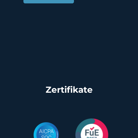
Zertifikate