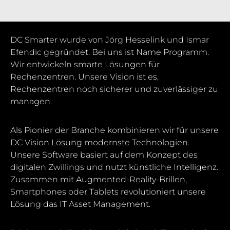
DC Smarter wurde von Jörg Hesselink und Ismar
Efendic gegründet. Bei uns ist Name Programm.
Wir entwickeln smarte Lösungen für
Rechenzentren. Unsere Vision ist es,
Rechenzentren noch sicherer und zuverlässiger zu
managen.
Als Pionier der Branche kombinieren wir für unsere
DC Vision Lösung modernste Technologien.
Unsere Software basiert auf dem Konzept des
digitalen Zwillings und nutzt künstliche Intelligenz.
Zusammen mit Augmented-Reality-Brillen,
Smartphones oder Tablets revolutioniert unsere
Lösung das IT Asset Management.