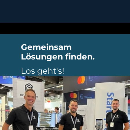
Gemeinsam
Lösungen finden.
Los geht's!