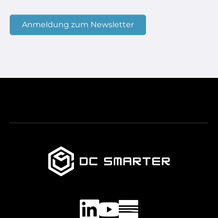
Anmeldung zum Newsletter
LinkedIn
YouTube