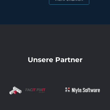
Unsere Partner