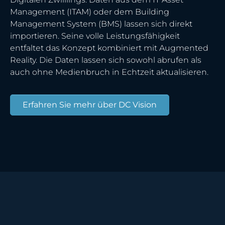
Management (ITAM) oder dem Building
Management System (BMS) lassen sich direkt
importieren. Seine volle Leistungsfähigkeit
entfaltet das Konzept kombiniert mit Augmented
Reality. Die Daten lassen sich sowohl abrufen als
auch ohne Medienbruch in Echtzeit aktualisieren.
Erfahren Sie mehr über DC Vision