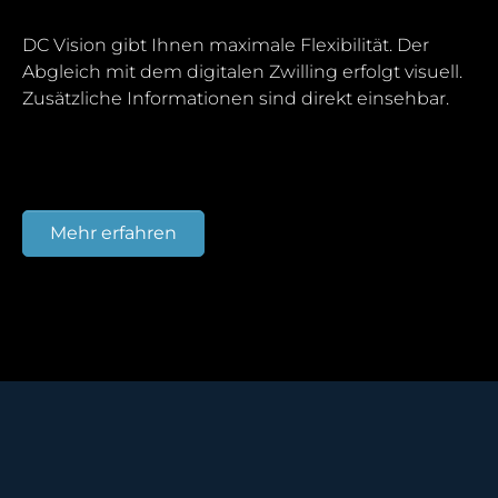
DC Vision gibt Ihnen maximale Flexibilität. Der
Abgleich mit dem digitalen Zwilling erfolgt visuell.
Zusätzliche Informationen sind direkt einsehbar.
Mehr erfahren