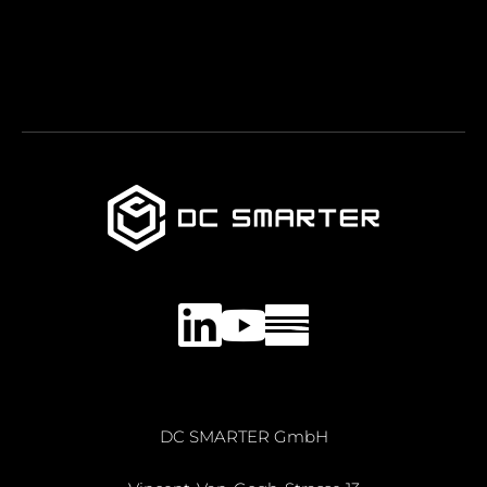
LinkedIn
YouTube
DC SMARTER GmbH