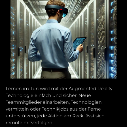
Lernen im Tun wird mit der Augmented Reality-
Technologie einfach und sicher. Neue
Teammitglieder einarbeiten, Technologien
vermitteln oder Technikjobs aus der Ferne
unterstützen, jede Aktion am Rack lässt sich
remote mitverfolgen.