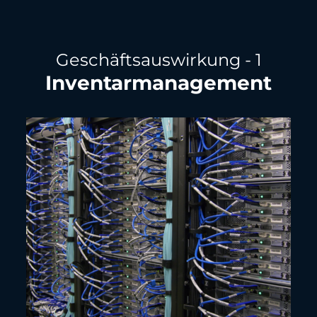
Geschäftsauswirkung - 1
Inventarmanagement