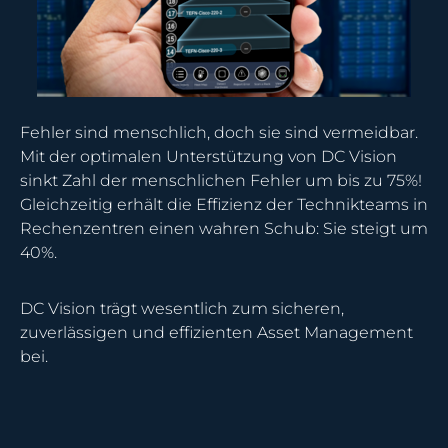
Fehler sind menschlich, doch sie sind vermeidbar.
Mit der optimalen Unterstützung von DC Vision
sinkt Zahl der menschlichen Fehler um bis zu 75%!
Gleichzeitig erhält die Effizienz der Technikteams in
Rechenzentren einen wahren Schub: Sie steigt um
40%.
DC Vision trägt wesentlich zum sicheren,
zuverlässigen und effizienten Asset Management
bei.