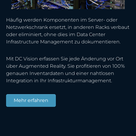
Häufig werden Komponenten im Server- oder
Netzwerkschrank ersetzt, in anderen Racks verbaut
oder eliminiert, ohne dies im Data Center
Infrastructure Management zu dokumentieren.
Mit DC Vision erfassen Sie jede Änderung vor Ort
über Augmented Reality. Sie profitieren von 100%
genauen Inventardaten und einer nahtlosen
Integration in Ihr Infrastrukturmanagement.
Mehr erfahren