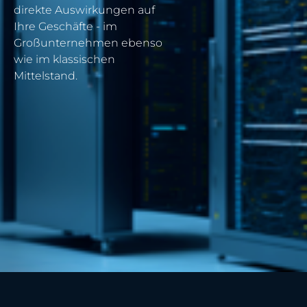
direkte Auswirkungen auf
Ihre Geschäfte - im
Großunternehmen ebenso
wie im klassischen
Mittelstand.