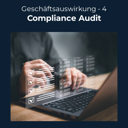
Geschäftsauswirkung - 4
Compliance Audit