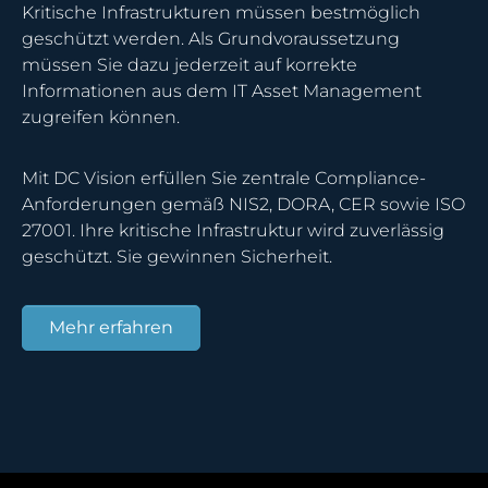
Kritische Infrastrukturen müssen bestmöglich
geschützt werden. Als Grundvoraussetzung
müssen Sie dazu jederzeit auf korrekte
Informationen aus dem IT Asset Management
zugreifen können.
Mit DC Vision erfüllen Sie zentrale Compliance-
Anforderungen gemäß NIS2, DORA, CER sowie ISO
27001. Ihre kritische Infrastruktur wird zuverlässig
geschützt. Sie gewinnen Sicherheit.
Mehr erfahren