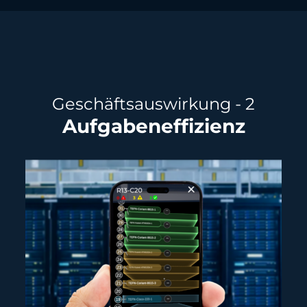
Geschäftsauswirkung - 2
Aufgabeneffizienz