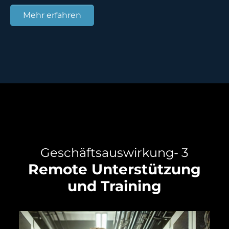
Mehr erfahren
Geschäftsauswirkung- 3
Remote Unterstützung
und Training