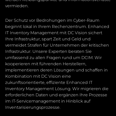
vermieden.
Der Schutz vor Bedrohungen im Cyber-Raum
beginnt lokal in Ihrem Rechenzentrum. Enhanced
IT Inventory Management mit DC Vision sichert
Ihre Infrastruktur, spart Zeit und Geld und
vermeidet Strafen für Unternehmen der kritischen
Infrastruktur. Unsere Experten beraten Sie
umfassend zu allen Fragen rund um DCIM. Wir
kooperieren mit führenden Herstellern,
implementieren deren Lösungen und schaffen in
Kombination mit DC Vision eine
zukunftsorientierte, effiziente Enhanced IT
Inventory Management Lösung. Wir migrieren die
erforderlichen Daten und ergänzen Ihre Prozesse
im IT-Servicemanagement in Hinblick auf
Inventarisierungsprozesse.