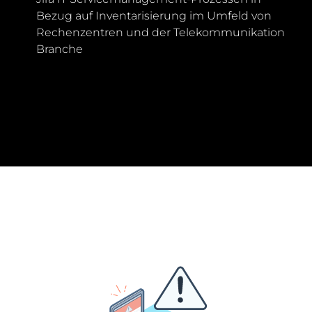
Bezug auf Inventarisierung im Umfeld von
Rechenzentren und der Telekommunikation
Branche