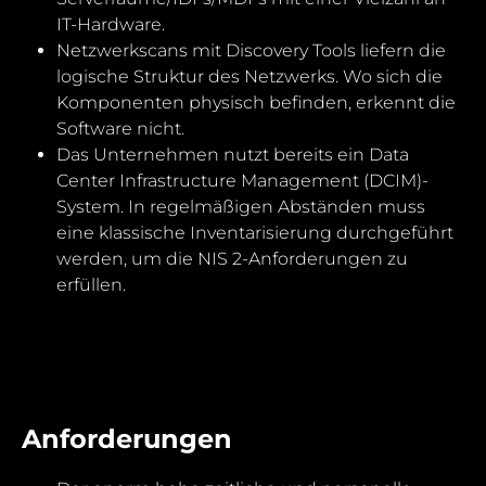
IT-Hardware.
Netzwerkscans mit Discovery Tools liefern die
logische Struktur des Netzwerks. Wo sich die
Komponenten physisch befinden, erkennt die
Software nicht.
Das Unternehmen nutzt bereits ein Data
Center Infrastructure Management (DCIM)-
System. In regelmäßigen Abständen muss
eine klassische Inventarisierung durchgeführt
werden, um die NIS 2-Anforderungen zu
erfüllen.
Anforderungen