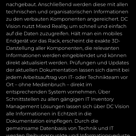
nachgebaut. Anschließend werden diese mit allen
technischen und organisatorischen Informationen
zu den verbauten Komponenten angereichert. DC
Vision nutzt Mixed Reality, um schnell und einfach
auf die Daten zuzugreifen. Hält man ein mobiles
Endgerät vor das Rack, erscheint die exakte 3D-
Darstellung aller Komponenten, die relevanten
Informationen werden eingeblendet und können
direkt aktualisiert werden. Prüfungen und Updates
der aktuellen Dokumentation lassen sich damit bei
jedem Arbeitsauftrag von IT- oder Technikteam vor
Ort – ohne Medienbruch – direkt im
entsprechenden System vornehmen. Über
Schnittstellen zu allen gängigen IT Inventory
Management Lösungen lassen sich über DC Vision
alle Informationen in Echtzeit in die
Dokumentation einpflegen. Durch die
gemeinsame Datenbasis von Technik und IT
werden Reibungspunkte und Informationsverluste