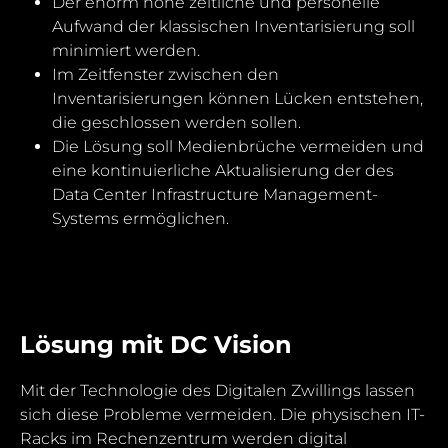
Der enorm hohe zeitliche und personelle
Aufwand der klassischen Inventarisierung soll
minimiert werden.
Im Zeitfenster zwischen den
Inventarisierungen können Lücken entstehen,
die geschlossen werden sollen.
Die Lösung soll Medienbrüche vermeiden und
eine kontinuierliche Aktualisierung der des
Data Center Infrastructure Management-
Systems ermöglichen.
Lösung mit DC Vision
Mit der Technologie des Digitalen Zwillings lassen
sich diese Probleme vermeiden. Die physischen IT-
Racks im Rechenzentrum werden digital