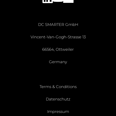
LinkedIn
YouTube
DC SMARTER GmbH
Vincent-Van-Gogh-Strasse 13
66564, Ottweiler
Germany
Terms & Conditions
Datenschutz
Impressum