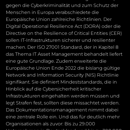
gegen die Cyberkriminalität und zum Schutz der
Menschen in Europa verabschiedete die
Europäische Union zahlreiche Richtlinien. Der
Digital Operational Resilience Act (DORA) oder die
Directive on the Resilience of Critical Entities (CER)
sollen IT-Infrastrukturen sicherer und resilienter
machen. Der ISO 27001 Standard, der in Kapitel 8
das Thema IT Asset Management behandelt liefert
eine gute Grundlage. Zudem erweiterte die
Europäische Union Ende 2022 die bislang gültige
Network and Information Security (NIS) Richtlinie
signifikant. Sie definiert Mindeststandards, die in
Hinblick auf die Cybersicherheit kritischer
Infrastrukturen eingehalten werden müssen und
legt Strafen fest, sollten diese missachtet werden.
Das Dokumentationsmanagement nimmt dabei
eine zentrale Rolle ein. Und das für deutlich mehr
Organisationen als zuvor: Bis zu 29.000