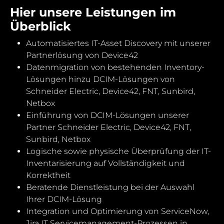
Hier unsere Leistungen im
Überblick
Automatisiertes IT-Asset Discovery mit unserer
Partnerlösung von Device42
Datenmigration von bestehenden Inventory-
Lösungen hinzu DCIM-Lösungen von
Schneider Electric, Device42, FNT, Sunbird,
Netbox
Einführung von DCIM-Lösungen unserer
Partner Schneider Electric, Device42, FNT,
Sunbird, Netbox
Logische sowie physische Überprüfung der IT-
Inventarisierung auf Vollständigkeit und
Korrektheit
Beratende Dienstleistung bei der Auswahl
Ihrer DCIM-Lösung
Integration und Optimierung von ServiceNow,
Jira IT Servicemanagement-Prozessen in