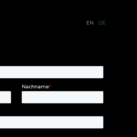
EN
DE