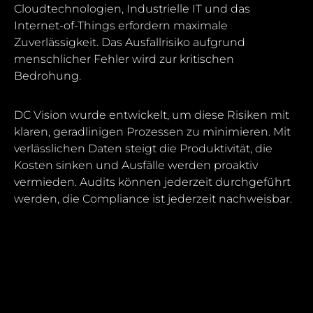
Cloudtechnologien, Industrielle IT und das
Internet-of-Things erfordern maximale
Zuverlässigkeit. Das Ausfallrisiko aufgrund
menschlicher Fehler wird zur kritischen
Bedrohung.
DC Vision wurde entwickelt, um diese Risiken mit
klaren, geradlinigen Prozessen zu minimieren. Mit
verlässlichen Daten steigt die Produktivität, die
Kosten sinken und Ausfälle werden proaktiv
vermieden. Audits können jederzeit durchgeführt
werden, die Compliance ist jederzeit nachweisbar.