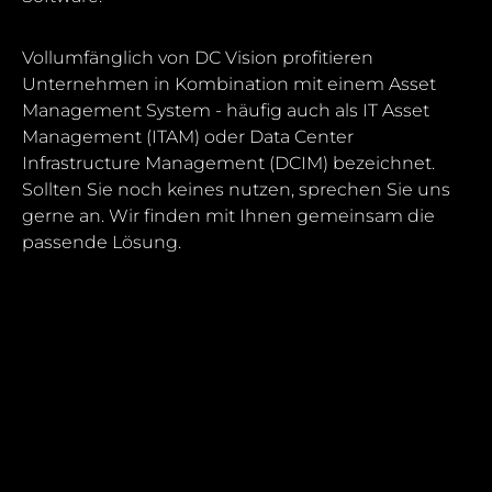
Vollumfänglich von DC Vision profitieren
Unternehmen in Kombination mit einem Asset
Management System - häufig auch als IT Asset
Management (ITAM) oder Data Center
Infrastructure Management (DCIM) bezeichnet.
Sollten Sie noch keines nutzen, sprechen Sie uns
gerne an. Wir finden mit Ihnen gemeinsam die
passende Lösung.