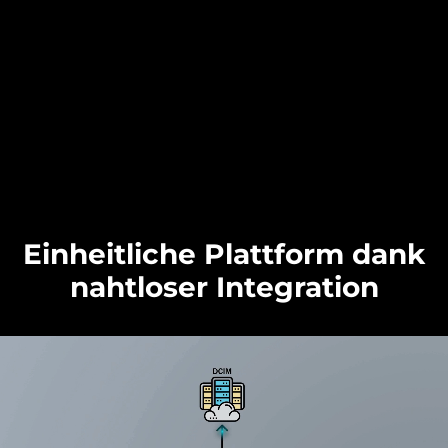
Einheitliche Plattform dank
nahtloser Integration