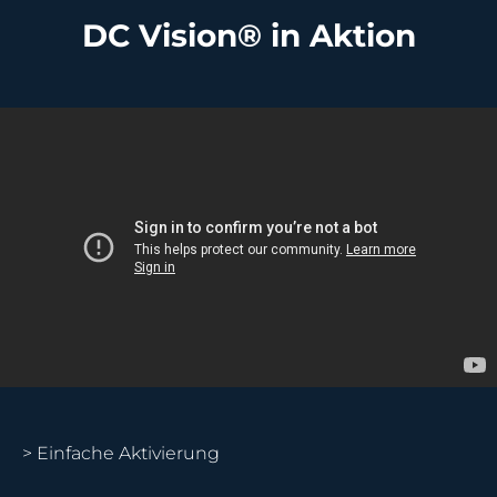
DC Vision® in Aktion
> Einfache Aktivierung