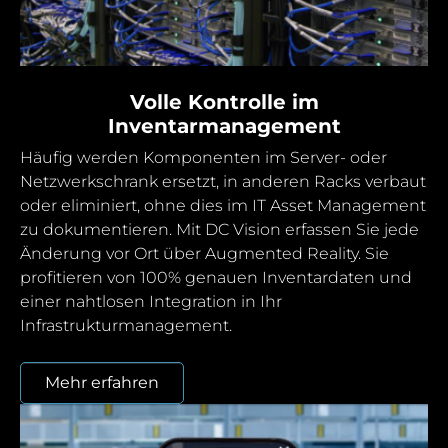
Volle Kontrolle im
Inventarmanagement
Häufig werden Komponenten im Server- oder
Netzwerkschrank ersetzt, in anderen Racks verbaut
oder eliminiert, ohne dies im IT Asset Management
zu dokumentieren. Mit DC Vision erfassen Sie jede
Änderung vor Ort über Augmented Reality. Sie
profitieren von 100% genauen Inventardaten und
einer nahtlosen Integration in Ihr
Infrastrukturmanagement.
Mehr erfahren