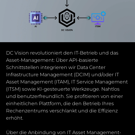
DC Vision revolutioniert den IT-Betrieb und das
Asset-Management: Über API-basierte
Schnittstellen integrieren wir Data Center
Infrastructure Management (DCIM) und/oder IT
Asset Management (ITAM), IT Service Management
(ITSM) sowie KI-gesteuerte Werkzeuge.
Nahtlos
und benutzerfreundlich. Sie profitieren von einer
einheitlichen Plattform, die den Betrieb Ihres
Rechenzentrums verschlankt und die Effizienz
erhöht.
Über die Anbindung von IT Asset Management-