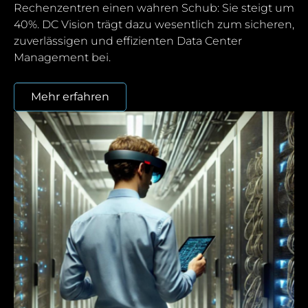
Rechenzentren einen wahren Schub: Sie steigt um
40%. DC Vision trägt dazu wesentlich zum sicheren,
zuverlässigen und effizienten Data Center
Management bei.
Mehr erfahren