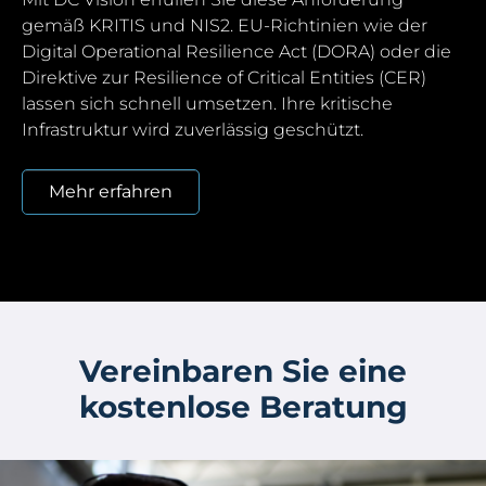
gemäß KRITIS und NIS2. EU-Richtinien wie der
Digital Operational Resilience Act (DORA) oder die
Direktive zur Resilience of Critical Entities (CER)
lassen sich schnell umsetzen. Ihre kritische
Infrastruktur wird zuverlässig geschützt.
Mehr erfahren
Vereinbaren Sie eine
kostenlose Beratung