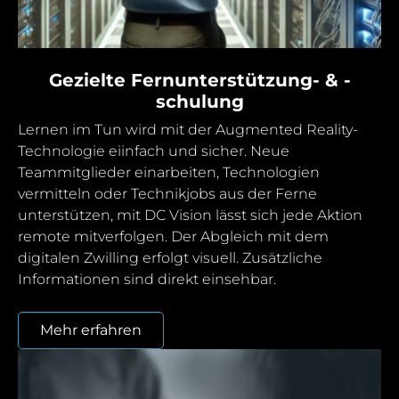
Gezielte Fernunterstützung- & -
schulung
Lernen im Tun wird mit der Augmented Reality-
Technologie eiinfach und sicher. Neue
Teammitglieder einarbeiten, Technologien
vermitteln oder Technikjobs aus der Ferne
unterstützen, mit DC Vision lässt sich jede Aktion
remote mitverfolgen. Der Abgleich mit dem
digitalen Zwilling erfolgt visuell. Zusätzliche
Informationen sind direkt einsehbar.
Mehr erfahren