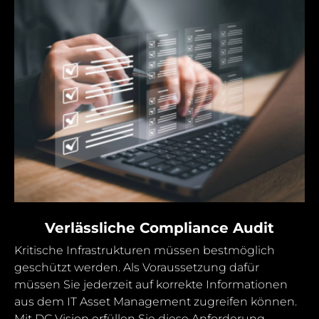
Verlässliche Compliance Audit
Kritische Infrastrukturen müssen bestmöglich
geschützt werden. Als Voraussetzung dafür
müssen Sie jederzeit auf korrekte Informationen
aus dem IT Asset Management zugreifen können.
Mit DC Vision erfüllen Sie diese Anforderung