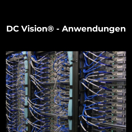
DC Vision® - Anwendungen