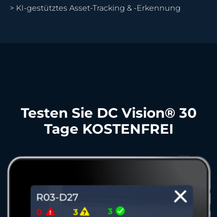
> KI-gestütztes Asset-Tracking & -Erkennung
Testen Sie DC Vision® 30
Tage KOSTENFREI