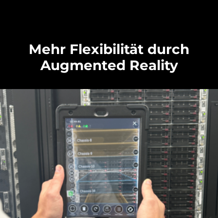
Mehr Flexibilität durch
Augmented Reality