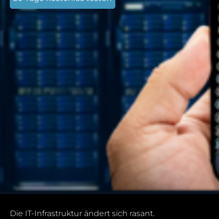
Die IT-Infrastruktur ändert sich rasant.