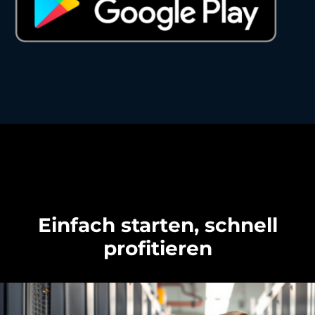
Einfach starten, schnell
profitieren