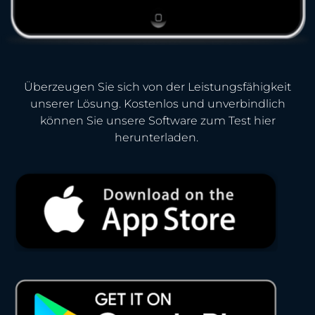
Überzeugen Sie sich von der Leistungsfähigkeit
unserer Lösung. Kostenlos und unverbindlich
können Sie unsere Software zum Test hier
herunterladen.