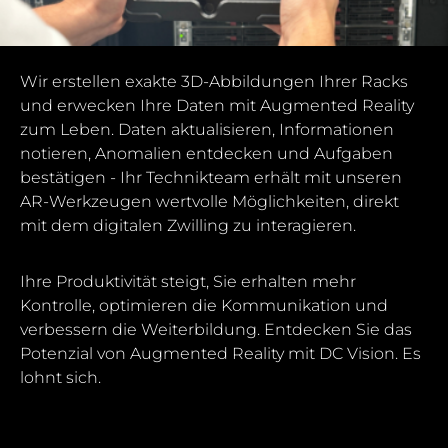
Wir erstellen exakte 3D-Abbildungen Ihrer Racks
und erwecken Ihre Daten mit Augmented Reality
zum Leben. Daten aktualisieren, Informationen
notieren, Anomalien entdecken und Aufgaben
bestätigen - Ihr Technikteam erhält mit unseren
AR-Werkzeugen wertvolle Möglichkeiten, direkt
mit dem digitalen Zwilling zu interagieren.
Ihre Produktivität steigt, Sie erhalten mehr
Kontrolle, optimieren die Kommunikation und
verbessern die Weiterbildung. Entdecken Sie das
Potenzial von Augmented Reality mit DC Vision. Es
lohnt sich.