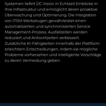
Systemen liefert DC Vision in Echtzeit Einblicke in
Ihre Infrastruktur und ermöglicht deren proaktive
Überwachung und Optimierung. Die Integration
von ITSM-Werkzeugen gewährleistet einen
automatisierten und synchronisierten Service
Management-Prozess. Ausfallzeiten werden
reduziert und Antwortzeiten verbessert.
Zusätzliche KI-Fähigkeiten innerhalb der Plattform
erleichtern Entscheidungen, indem sie mögliche
Probleme vorhersehen und intelligente Vorschläge
zu deren Vermeidung geben.