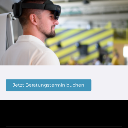
Jetzt Beratungstermin buchen