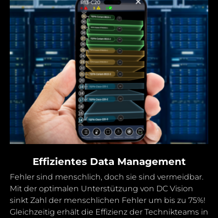
Effizientes Data Management
Fehler sind menschlich, doch sie sind vermeidbar.
Mit der optimalen Unterstützung von DC Vision
sinkt Zahl der menschlichen Fehler um bis zu 75%!
Gleichzeitig erhält die Effizienz der Technikteams in