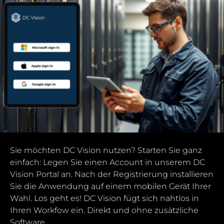
Sie möchten DC Vision nutzen? Starten Sie ganz
einfach: Legen Sie einen Account in unserem DC
Vision Portal an. Nach der Registrierung installieren
Sie die Anwendung auf einem mobilen Gerät Ihrer
Wahl. Los geht es! DC Vision fügt sich nahtlos in
Ihren Workfow ein. Direkt und ohne zusätzliche
Software.