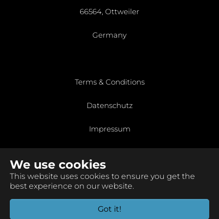
66564, Ottweiler
Germany
Terms & Conditions
Datenschutz
Impressum
We use cookies
This website uses cookies to ensure you get the
Copyright © 2026 DC SMARTER GmbH. All Rights
best experience on our website.
Reserved.
Got it!