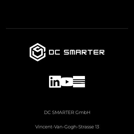
LinkedIn
YouTube
DC SMARTER GmbH
Vincent-Van-Gogh-Strasse 13