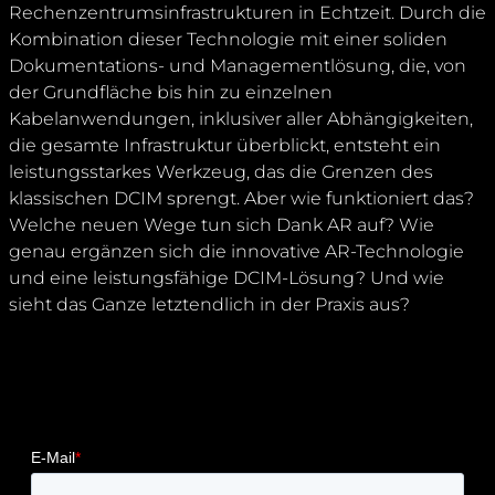
Rechenzentrumsinfrastrukturen in Echtzeit. Durch die
Kombination dieser Technologie mit einer soliden
Dokumentations- und Managementlösung, die, von
der Grundfläche bis hin zu einzelnen
Kabelanwendungen, inklusiver aller Abhängigkeiten,
die gesamte Infrastruktur überblickt, entsteht ein
leistungsstarkes Werkzeug, das die Grenzen des
klassischen DCIM sprengt. Aber wie funktioniert das?
Welche neuen Wege tun sich Dank AR auf? Wie
genau ergänzen sich die innovative AR-Technologie
und eine leistungsfähige DCIM-Lösung? Und wie
sieht das Ganze letztendlich in der Praxis aus?