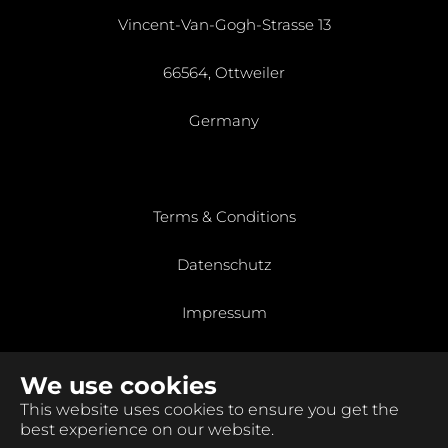
Vincent-Van-Gogh-Strasse 13
66564, Ottweiler
Germany
Terms & Conditions
Datenschutz
Impressum
We use cookies
This website uses cookies to ensure you get the
Copyright © 2026 DC SMARTER GmbH. All Rights
best experience on our website.