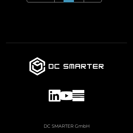
LinkedIn
YouTube
DC SMARTER GmbH