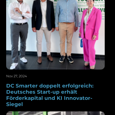
Nov 27, 2024
DC Smarter doppelt erfolgreich:
Deutsches Start-up erhält
Förderkapital und KI Innovator-
Siegel